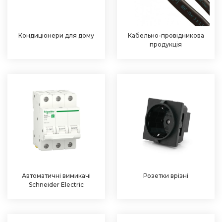
Кондиціонери для дому
Кабельно-провідникова
продукція
Автоматичні вимикачі
Розетки врізні
Schneider Electric