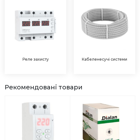
Реле захисту
Кабеленесучі системи
Рекомендовані товари