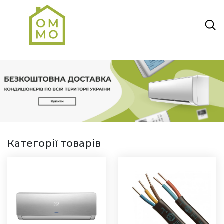
Категорії товарів